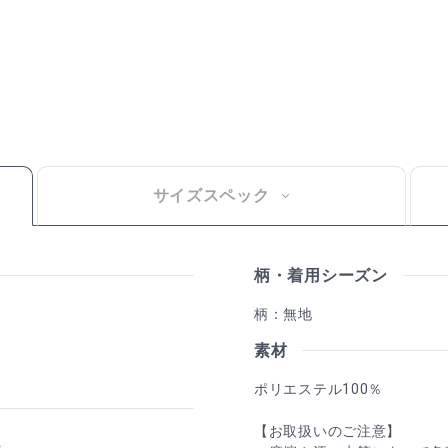
サイズスペック
柄・着用シーズン
柄：無地
素材
ポリエステル100％
【お取扱いのご注意】
ー