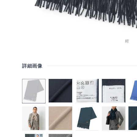
紺
詳細画像