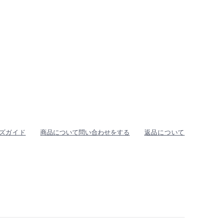
ズガイド
商品について問い合わせをする
返品について