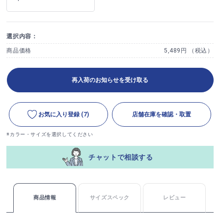
選択内容：
商品価格
5,489円 （税込）
再入荷のお知らせを受け取る
お気に入り登録
(7)
店舗在庫を確認・取置
※カラー・サイズを選択してください
チャットで相談する
商品情報
サイズスペック
レビュー