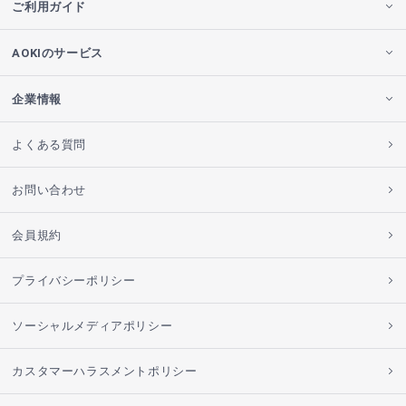
ご利用ガイド
AOKIのサービス
企業情報
よくある質問
お問い合わせ
会員規約
プライバシーポリシー
ソーシャルメディアポリシー
カスタマーハラスメントポリシー