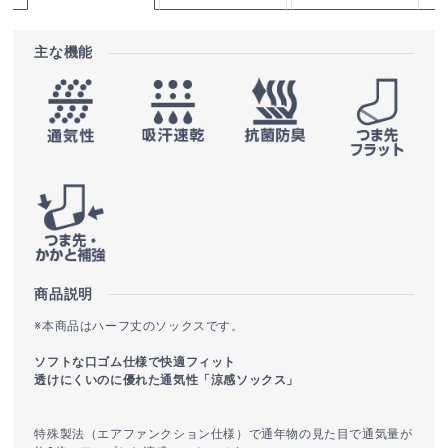
主な機能
商品説明
※本商品はハーフ丈のソックスです。
ソフトな口ゴム仕様で快適フィット
透けにくいのに優れた通気性「涼感ソックス」
特殊製法（エアファンクション仕様）で通年物の見た目で通気量が