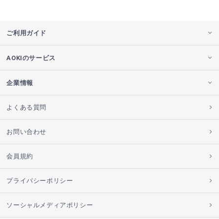
ご利用ガイド
AOKIのサービス
企業情報
よくある質問
お問い合わせ
会員規約
プライバシーポリシー
ソーシャルメディアポリシー