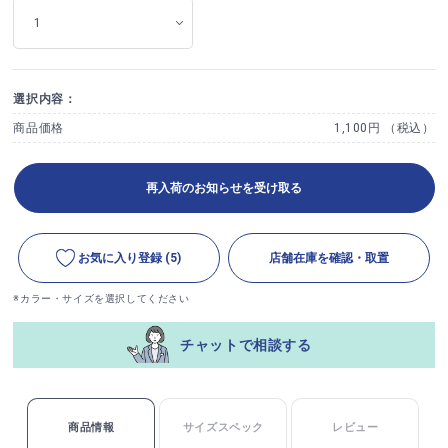
選択内容：
商品価格
1,100円 （税込）
再入荷のお知らせを受け取る
お気に入り登録
(5)
店舗在庫を確認・取置
※カラー・サイズを選択してください
チャットで相談する
商品情報
サイズスペック
レビュー