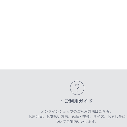
ご利用ガイド
オンラインショップのご利用方法はこちら。
お届け日、お支払い方法、返品・交換、サイズ、お直し等に
ついてご案内いたします。