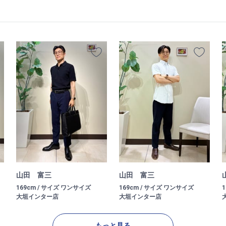
山田 富三
山田 富三
169cm / サイズ ワンサイズ
169cm / サイズ ワンサイズ
大垣インター店
大垣インター店
もっと見る