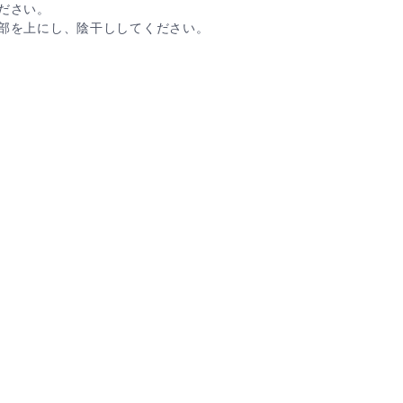
ださい。
部を上にし、陰干ししてください。