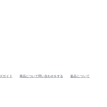
ズガイド
商品について問い合わせをする
返品について