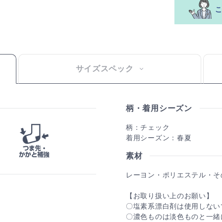
サイズスペック
柄・着用シーズン
柄：チェック
着用シーズン：春夏
素材
レーヨン・ポリエステル・そ
【お取り扱い上のお願い】
〇塩素系漂白剤は使用しない
〇濃色ものは淡色ものと一緒