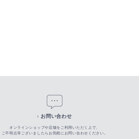
お問い合わせ
オンラインショップや店舗をご利用いただく上で、
ご不明点等ございましたらお気軽にお問い合わせください。