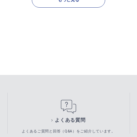
よくある質問
よくあるご質問と回答（Q&A）をご紹介しています。