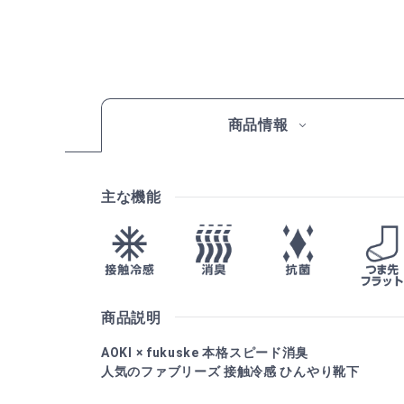
商品情報
主な機能
商品説明
AOKI × fukuske 本格スピード消臭
人気のファブリーズ 接触冷感 ひんやり靴下