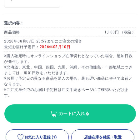
選択内容：
商品価格
1,100円 （税込）
2026年08月07日 23:59までにご注文の場合
最短お届け予定日：
2026年08月10日
※購入確定時にオンラインショップ在庫切れとなっていた場合、追加日数
が発生します。
※北海道、東北、中国、四国、九州、沖縄、その他離島・一部地域につき
ましては、追加日数をいただきます。
※お届け予定日の異なる商品を購入の場合、最も遅い商品に併せて出荷と
なります。
※ご注文単位でのお届け予定日は注文手続きページにて確認いただけま
す。
カートに入れる
お気に入り登録
(1)
店舗在庫を確認・取置