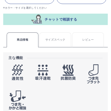
※カラー・サイズを選択してください
チャットで相談する
商品情報
サイズスペック
レビュー
主な機能