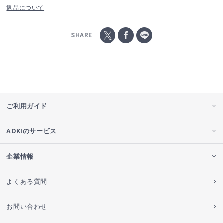
返品について
SHARE
ご利用ガイド
AOKIのサービス
企業情報
よくある質問
お問い合わせ