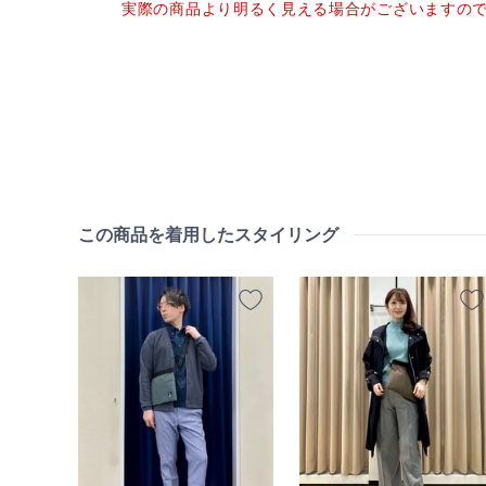
実際の商品より明るく見える場合がございますの
この商品を着用したスタイリング