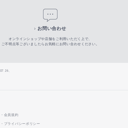
お問い合わせ
オンラインショップや店舗をご利用いただく上で、
ご不明点等ございましたらお気軽にお問い合わせください。
7.26、
会員規約
プライバシーポリシー