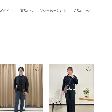
ズガイド
商品について問い合わせをする
返品について