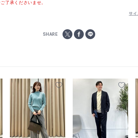
でご了承くださいませ。
サイ
SHARE