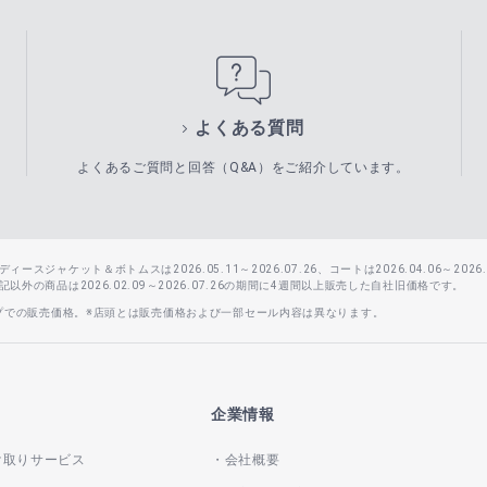
よくある質問
よくあるご質問と回答（Q&A）をご紹介しています。
スジャケット＆ボトムスは2026.05.11～2026.07.26、コートは2026.04.06～2026.0
外の商品は2026.02.09～2026.07.26の期間に4週間以上販売した自社旧価格です。
ップでの販売価格。※店頭とは販売価格および一部セール内容は異なります。
企業情報
け取りサービス
会社概要