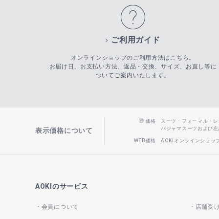
ご利用ガイド
オンラインショップのご利用方法はこちら。
お届け日、お支払い方法、返品・交換、サイズ、お直し等に
ついてご案内いたします。
価格
スーツ・フォーマル・レディー
パジャマスーツおよび左記以
表示価格について
WEB価格
AOKIオンラインショ
AOKIのサービス
会員について
店舗受