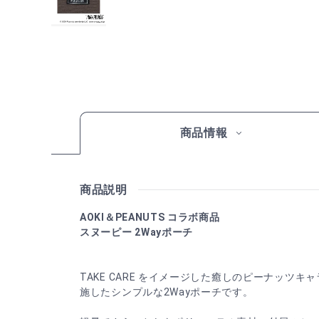
商品情報
商品説明
AOKI＆PEANUTS コラボ商品
スヌーピー 2Wayポーチ
TAKE CARE をイメージした癒しのピーナッツ
施したシンプルな2Wayポーチです。