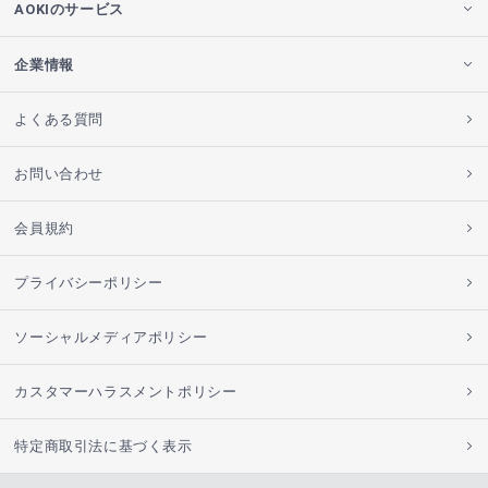
AOKIのサービス
企業情報
よくある質問
お問い合わせ
会員規約
プライバシーポリシー
ソーシャルメディアポリシー
カスタマーハラスメントポリシー
特定商取引法に基づく表示