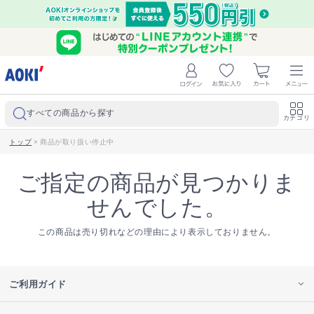
すべての商品から探す
カテゴリ
トップ
>
商品が取り扱い停止中
ご指定の商品が見つかりま
せんでした。
この商品は売り切れなどの理由により表示しておりません。
ご利用ガイド