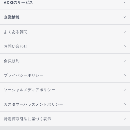
AOKIのサービス
企業情報
よくある質問
お問い合わせ
会員規約
プライバシーポリシー
ソーシャルメディアポリシー
カスタマーハラスメントポリシー
特定商取引法に基づく表示