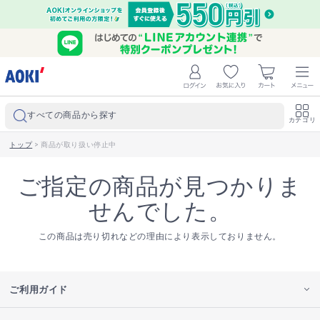
すべての商品から探す
カテゴリ
トップ
>
商品が取り扱い停止中
ご指定の商品が見つかりま
せんでした。
この商品は売り切れなどの理由により表示しておりません。
ご利用ガイド