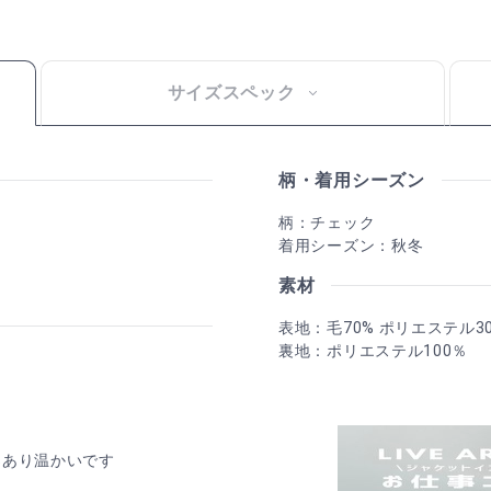
サイズスペック
柄・着用シーズン
柄：チェック
着用シーズン：秋冬
素材
表地：毛70% ポリエステル3
裏地：ポリエステル100％
%あり温かいです