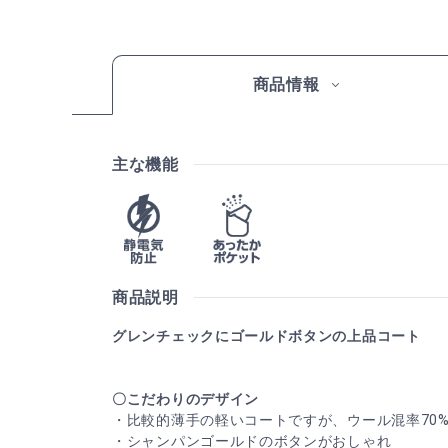
商品情報
主な機能
商品説明
グレンチェックにゴールドボタンの上品コート
〇こだわりのデザイン
・比較的薄手の軽いコートですが、ウール混率70
・シャンパンゴールドのボタンがおしゃれ