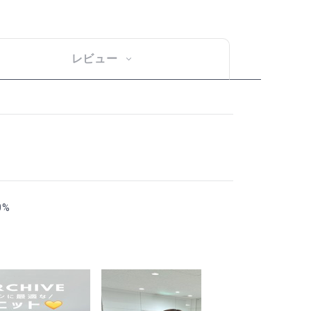
レビュー
0%