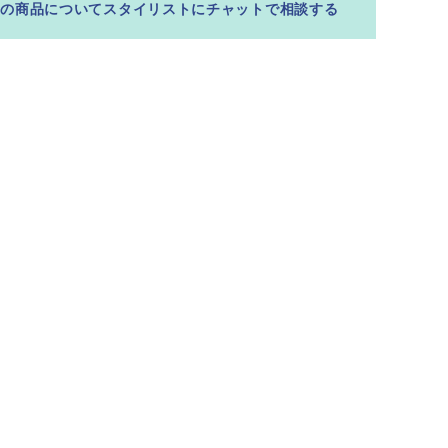
この商品についてスタイリストにチャットで相談する