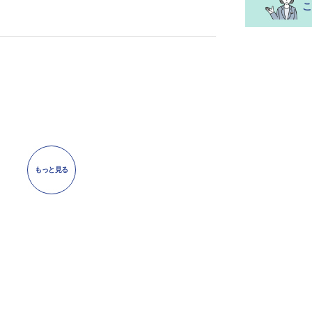
もっと見る