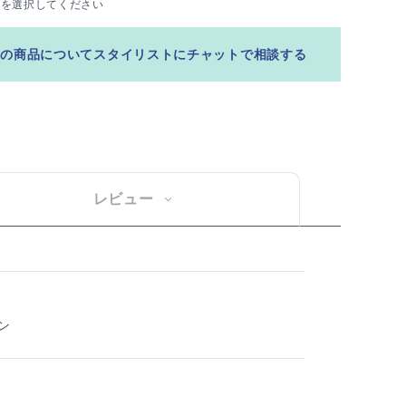
ズを選択してください
この商品についてスタイリストにチャットで相談する
レビュー
ン