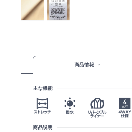
商品情報
主な機能
商品説明