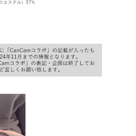
リエステル）37％