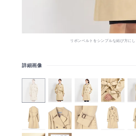
リボンベルトをシンプルな結び方にし
詳細画像