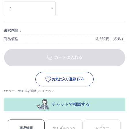
選択内容：
商品価格
3,289円 （税込）
カートに入れる
お気に入り登録
(92)
※カラー・サイズを選択してください
チャットで相談する
商品情報
サイズスペック
レビュー