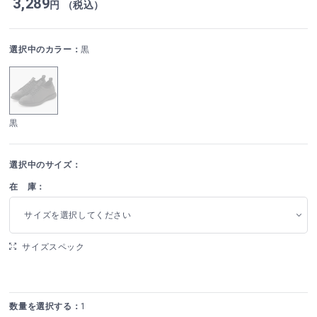
3,289
円 （税込）
選択中のカラー：
黒
黒
選択中のサイズ：
在 庫：
サイズを選択してください
サイズスペック
数量を選択する：
1