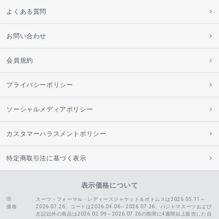
よくある質問
お問い合わせ
会員規約
プライバシーポリシー
ソーシャルメディアポリシー
カスタマーハラスメントポリシー
特定商取引法に基づく表示
表示価格について
スーツ・フォーマル・レディースジャケット＆ボトムスは2026.05.11～
価格
2026.07.26、コートは2026.04.06～2026.07.26、
パジャマスーツおよび
左記以外の商品は2026.02.09～2026.07.26の期間に4週間以上販売した自