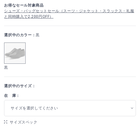
お得なセール対象商品
シューズ・バッグセットセール（スーツ・ジャケット・スラックス・礼服
と同時購入で2,200円OFF）
選択中のカラー：
黒
黒
選択中のサイズ：
在 庫：
サイズを選択してください
サイズスペック