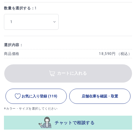
数量を選択する：
1
選択内容：
商品価格
18,590円 （税込）
カートに入れる
お気に入り登録
(119)
店舗在庫を確認・取置
※カラー・サイズを選択してください
チャットで相談する