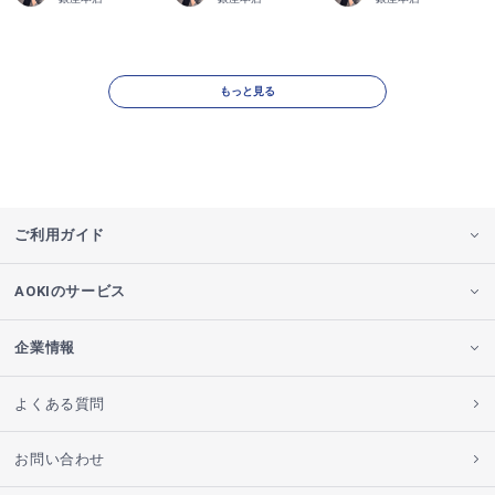
もっと見る
ご利用ガイド
AOKIのサービス
企業情報
よくある質問
お問い合わせ