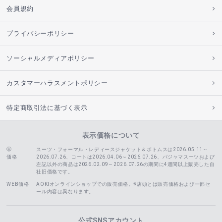
会員規約
プライバシーポリシー
ソーシャルメディアポリシー
カスタマーハラスメントポリシー
特定商取引法に基づく表示
表示価格について
スーツ・フォーマル・レディースジャケット＆ボトムスは2026.05.11～
価格
2026.07.26、コートは2026.04.06～2026.07.26、
パジャマスーツおよび
左記以外の商品は2026.02.09～2026.07.26の期間に4週間以上販売した自
社旧価格です。
WEB価格
AOKIオンラインショップでの販売価格。※店頭とは販売価格および一部セ
ール内容は異なります。
公式SNSアカウント