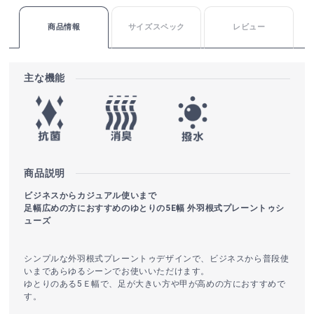
商品情報
サイズスペック
レビュー
主な機能
商品説明
ビジネスからカジュアル使いまで
足幅広めの方におすすめのゆとりの5E幅 外羽根式プレーントゥシ
ューズ
シンプルな外羽根式プレーントゥデザインで、ビジネスから普段使
いまであらゆるシーンでお使いいただけます。
ゆとりのある5Ｅ幅で、足が大きい方や甲が高めの方におすすめで
す。