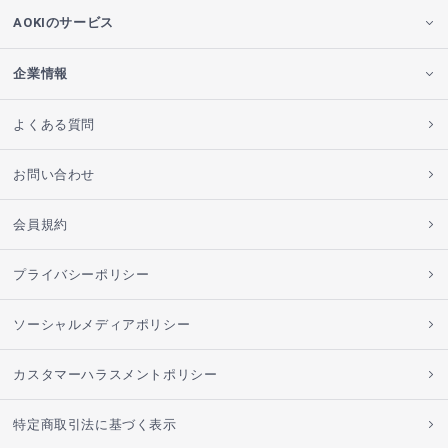
AOKIのサービス
企業情報
よくある質問
お問い合わせ
会員規約
プライバシーポリシー
ソーシャルメディアポリシー
カスタマーハラスメントポリシー
特定商取引法に基づく表示