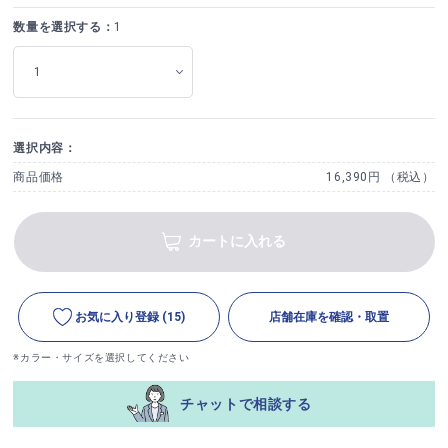
数量を選択する：
1
選択内容：
商品価格
16,390円 （税込）
カートに入れる
お気に入り登録
(15)
店舗在庫を確認・取置
※カラー・サイズを選択してください
チャットで相談する