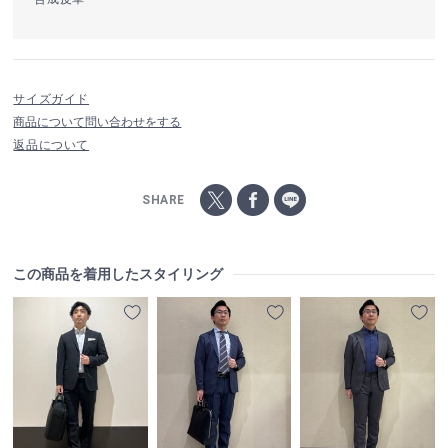
サイズガイド
商品について問い合わせをする
返品について
SHARE
この商品を着用したスタイリング