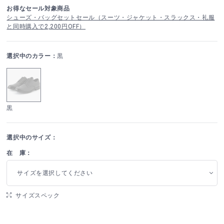
お得なセール対象商品
シューズ・バッグセットセール（スーツ・ジャケット・スラックス・礼服
と同時購入で2,200円OFF）
選択中のカラー：
黒
黒
選択中のサイズ：
在 庫：
サイズを選択してください
サイズスペック