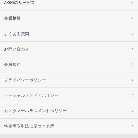
AOKIのサービス
企業情報
よくある質問
お問い合わせ
会員規約
プライバシーポリシー
ソーシャルメディアポリシー
カスタマーハラスメントポリシー
特定商取引法に基づく表示