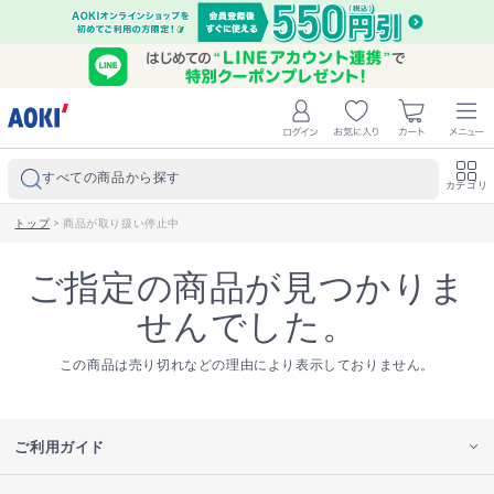
すべての商品から探す
カテゴリ
トップ
>
商品が取り扱い停止中
ご指定の商品が見つかりま
せんでした。
この商品は売り切れなどの理由により表示しておりません。
ご利用ガイド