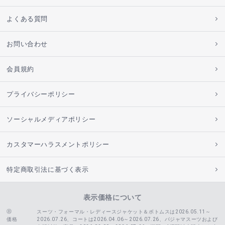
よくある質問
お問い合わせ
会員規約
プライバシーポリシー
ソーシャルメディアポリシー
カスタマーハラスメントポリシー
特定商取引法に基づく表示
表示価格について
スーツ・フォーマル・レディースジャケット＆ボトムスは2026.05.11～
価格
2026.07.26、コートは2026.04.06～2026.07.26、
パジャマスーツおよび