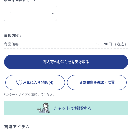
選択内容：
商品価格
16,390円 （税込）
再入荷のお知らせを受け取る
お気に入り登録
(4)
店舗在庫を確認・取置
※カラー・サイズを選択してください
チャットで相談する
関連アイテム