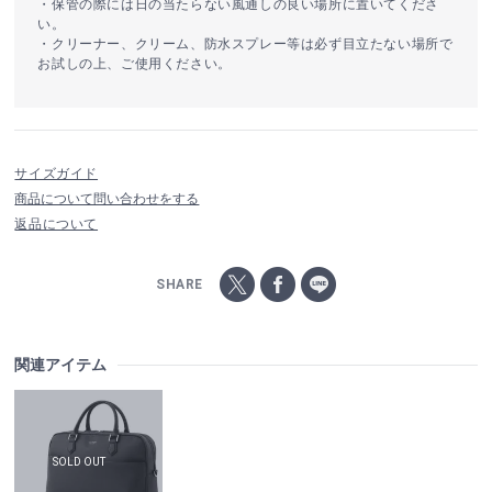
・保管の際には日の当たらない風通しの良い場所に置いてくださ
い。
・クリーナー、クリーム、防水スプレー等は必ず目立たない場所で
お試しの上、ご使用ください。
サイズガイド
商品について問い合わせをする
返品について
SHARE
関連アイテム