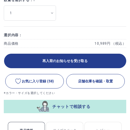
選択内容：
商品価格
10,989円 （税込）
再入荷のお知らせを受け取る
お気に入り登録
(58)
店舗在庫を確認・取置
※カラー・サイズを選択してください
チャットで相談する