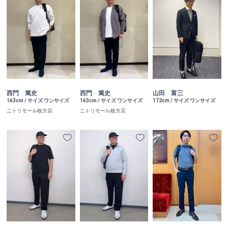
西門 篤史
西門 篤史
山田 富三
163cm / サイズ ワンサイズ
163cm / サイズ ワンサイズ
172cm / サイズ ワンサイズ
ニトリモール枚方店
ニトリモール枚方店