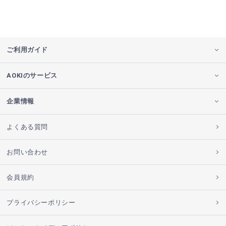
ご利用ガイド
AOKIのサービス
企業情報
よくある質問
お問い合わせ
会員規約
プライバシーポリシー