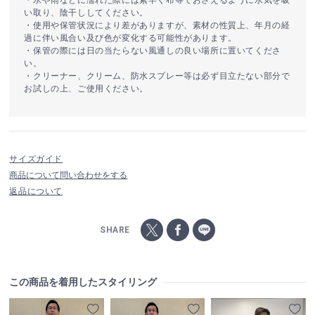
い取り、陰干ししてください。
・使用や保管状況により差がありますが、素材の性質上、年月の経
過に伴い風合い及び色が変化する可能性があります。
・保管の際には日の当たらない風通しの良い場所に置いてくださ
い。
・クリーナー、クリーム、防水スプレー等は必ず目立たない部分で
お試しの上、ご使用ください。
サイズガイド
商品について問い合わせをする
返品について
SHARE
この商品を着用したスタイリング