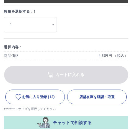
数量を選択する：
1
選択内容：
商品価格
4,389円 （税込）
カートに入れる
お気に入り登録
(13)
店舗在庫を確認・取置
※カラー・サイズを選択してください
チャットで相談する