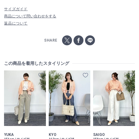
サイズガイド
商品について問い合わせをする
返品について
SHARE
この商品を着用したスタイリング
YUKA
KYO
SAIGO