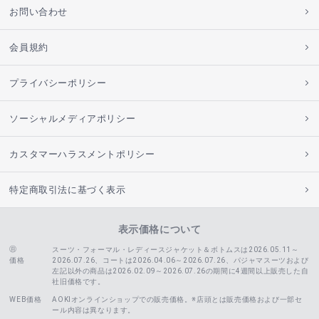
お問い合わせ
会員規約
プライバシーポリシー
ソーシャルメディアポリシー
カスタマーハラスメントポリシー
特定商取引法に基づく表示
表示価格について
スーツ・フォーマル・レディースジャケット＆ボトムスは2026.05.11～
価格
2026.07.26、コートは2026.04.06～2026.07.26、
パジャマスーツおよび
左記以外の商品は2026.02.09～2026.07.26の期間に4週間以上販売した自
社旧価格です。
WEB価格
AOKIオンラインショップでの販売価格。※店頭とは販売価格および一部セ
ール内容は異なります。