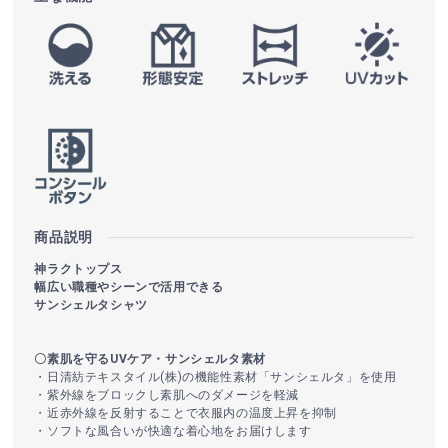
商品説明
神ラクトップス
幅広い職種やシーンで活用できる
サンシェルタシャツ
〇素肌を守るUVケア・サンシェルタ素材
・日清紡テキスタイル(株)の機能性素材「サンシェルタ」を使用
・紫外線をブロックし素肌へのダメージを軽減
・近赤外線を反射することで衣服内の温度上昇を抑制
・ソフトな風合いが快適な着心地をお届けします