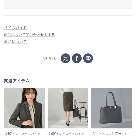
サイズガイド
商品について問い合わせをする
返品について
SHARE
関連アイテム
360°キレイスーツ ハイク
360°キレイスーツ ハイク
A4・パソコン対応 サイド