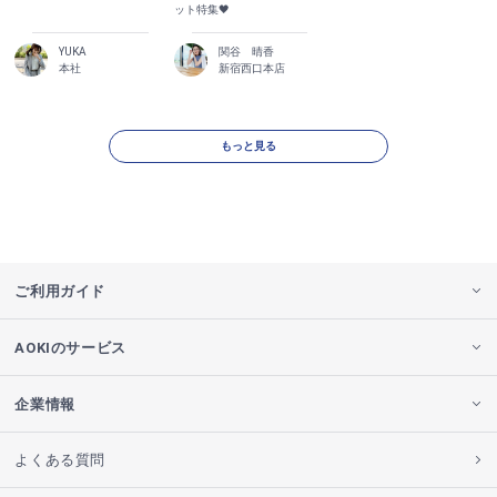
ット特集🖤
YUKA
関谷 晴香
本社
新宿西口本店
もっと見る
ご利用ガイド
AOKIのサービス
企業情報
よくある質問