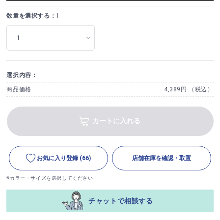
数量を選択する：
1
選択内容：
商品価格
4,389円 （税込）
カートに入れる
お気に入り登録
(66)
店舗在庫を確認・取置
※カラー・サイズを選択してください
チャットで相談する