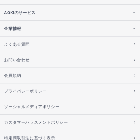
AOKIのサービス
企業情報
よくある質問
お問い合わせ
会員規約
プライバシーポリシー
ソーシャルメディアポリシー
カスタマーハラスメントポリシー
特定商取引法に基づく表示