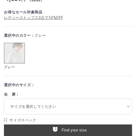
お得なセール対象商品
レディーストップス2点で10%OFF
選択中のカラー：
グレー
グレー
選択中のサイズ：
在 庫：
サイズを選択してください
サイズスペック
Find your size