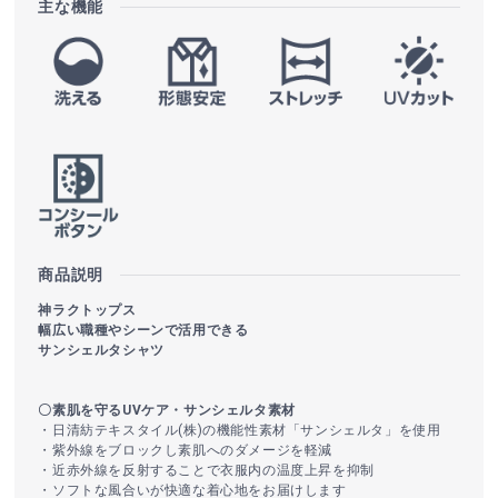
主な機能
商品説明
神ラクトップス
幅広い職種やシーンで活用できる
サンシェルタシャツ
〇素肌を守るUVケア・サンシェルタ素材
・日清紡テキスタイル(株)の機能性素材「サンシェルタ」を使用
・紫外線をブロックし素肌へのダメージを軽減
・近赤外線を反射することで衣服内の温度上昇を抑制
・ソフトな風合いが快適な着心地をお届けします