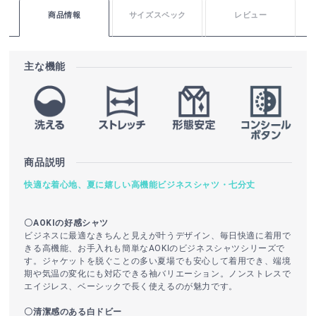
商品情報
サイズスペック
レビュー
主な機能
商品説明
快適な着心地、夏に嬉しい高機能ビジネスシャツ・七分丈
〇AOKIの好感シャツ
ビジネスに最適なきちんと見えが叶うデザイン、毎日快適に着用で
きる高機能、お手入れも簡単なAOKIのビジネスシャツシリーズで
す。ジャケットを脱ぐことの多い夏場でも安心して着用でき、端境
期や気温の変化にも対応できる袖バリエーション。ノンストレスで
エイジレス、ベーシックで長く使えるのが魅力です。
〇清潔感のある白ドビー