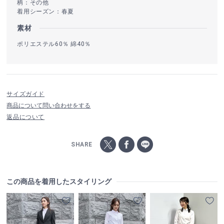
柄：その他
着用シーズン：春夏
素材
ポリエステル60％ 綿40％
サイズガイド
商品について問い合わせをする
返品について
SHARE
この商品を着用したスタイリング