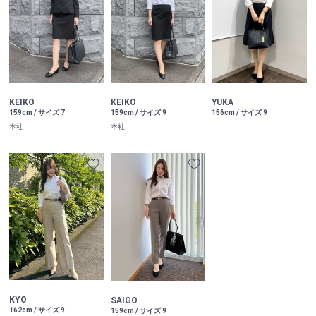
KEIKO
KEIKO
YUKA
159cm / サイズ 7
159cm / サイズ 9
156cm / サイズ 9
本社
本社
KYO
SAIGO
162cm / サイズ 9
159cm / サイズ 9