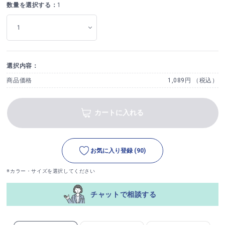
数量を選択する：
1
選択内容：
商品価格
1,089円 （税込）
カートに入れる
お気に入り登録
(90)
※カラー・サイズを選択してください
チャットで相談する