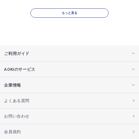
もっと見る
ご利用ガイド
AOKIのサービス
企業情報
よくある質問
お問い合わせ
会員規約