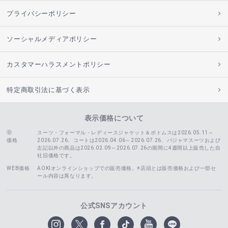
プライバシーポリシー
ソーシャルメディアポリシー
カスタマーハラスメントポリシー
特定商取引法に基づく表示
表示価格について
スーツ・フォーマル・レディースジャケット＆ボトムスは2026.05.11～
価格
2026.07.26、コートは2026.04.06～2026.07.26、
パジャマスーツおよび
左記以外の商品は2026.02.09～2026.07.26の期間に4週間以上販売した自
社旧価格です。
WEB価格
AOKIオンラインショップでの販売価格。※店頭とは販売価格および一部セ
ール内容は異なります。
公式SNSアカウント