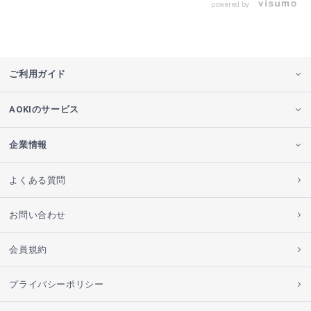
powered by
ご利用ガイド
AOKIのサービス
企業情報
よくある質問
お問い合わせ
会員規約
プライバシーポリシー