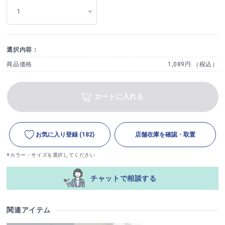
選択内容：
商品価格
1,089円 （税込）
カートに入れる
お気に入り登録
(182)
店舗在庫を確認・取置
※カラー・サイズを選択してください
チャットで相談する
関連アイテム