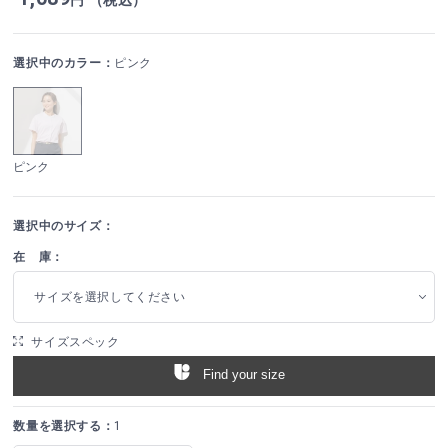
選択中のカラー：
ピンク
ピンク
選択中のサイズ：
在 庫：
サイズを選択してください
サイズスペック
Find your size
数量を選択する：
1