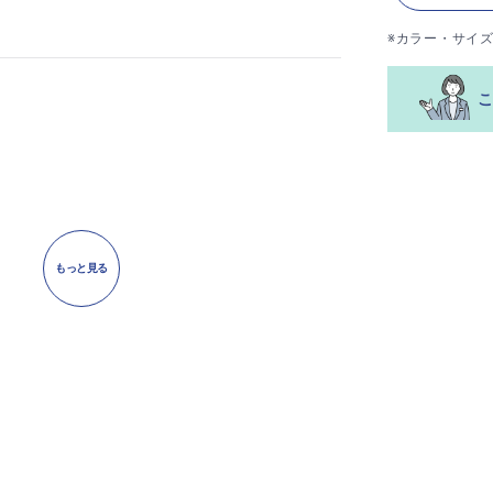
※カラー・サイ
もっと見る