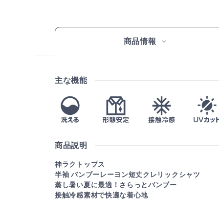
商品情報
主な機能
商品説明
神ラクトップス
半袖 バンブーレーヨン短丈クレリックシャツ
蒸し暑い夏に最適！さらっとバンブー
接触冷感素材で快適な着心地