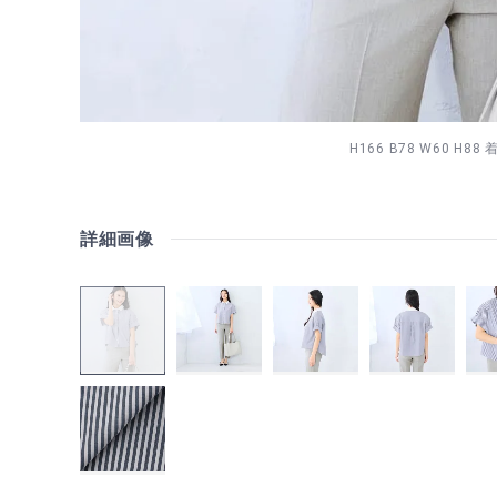
H166 B78 W60 H8
詳細画像