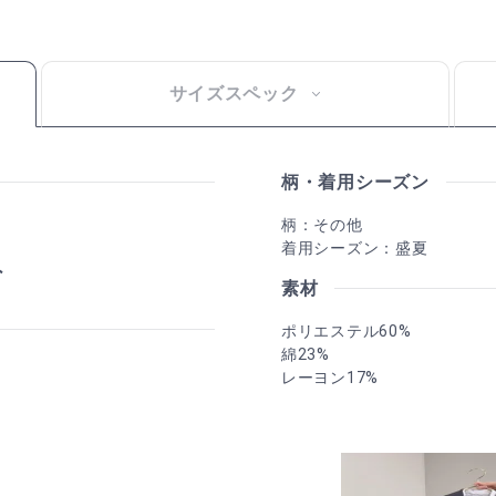
サイズスペック
柄・着用シーズン
柄：その他
着用シーズン：盛夏
素材
ポリエステル60%
綿23%
レーヨン17%