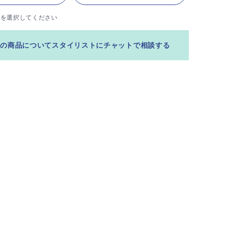
ズを選択してください
この商品についてスタイリストにチャットで相談する