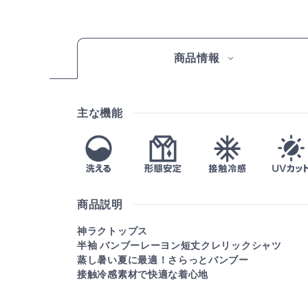
商品情報
主な機能
商品説明
神ラクトップス
半袖 バンブーレーヨン短丈クレリックシャツ
蒸し暑い夏に最適！さらっとバンブー
接触冷感素材で快適な着心地