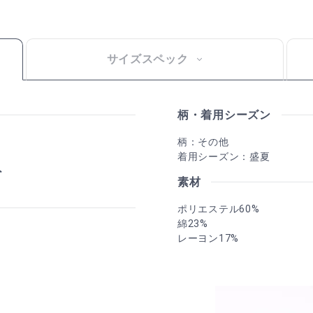
サイズスペック
柄・着用シーズン
柄：その他
着用シーズン：盛夏
素材
ポリエステル60%
綿23%
レーヨン17%