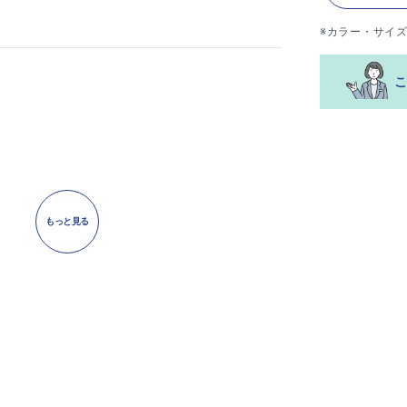
※カラー・サイ
もっと見る