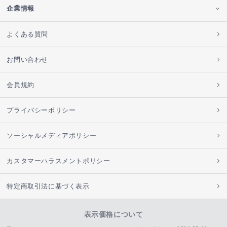
企業情報
よくある質問
お問い合わせ
会員規約
プライバシーポリシー
ソーシャルメディアポリシー
カスタマーハラスメントポリシー
特定商取引法に基づく表示
表示価格について