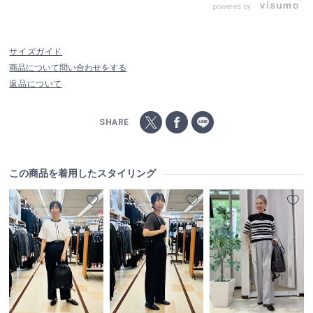
powered by
サイズガイド
商品について問い合わせをする
返品について
SHARE
この商品を着用したスタイリング