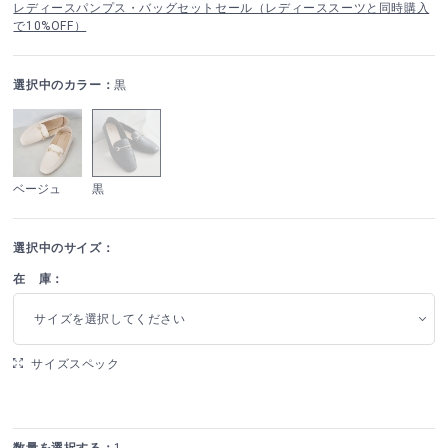
レディースパンプス・バッグセットセール（レディーススーツと同時購入
で10%OFF）
選択中のカラー：
黒
ベージュ
黒
選択中のサイズ：
在 庫：
サイズを選択してください
サイズスペック
数量を選択する：
1