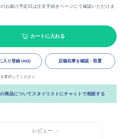
でのお届け予定日は注文手続きページにて確認いただけま
カートに入れる
に入り登録
店舗在庫を確認・取置
(442)
ズを選択してください
この商品についてスタイリストにチャットで相談する
レビュー