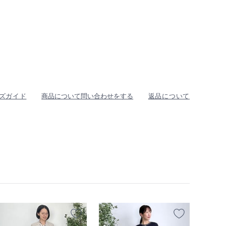
ズガイド
商品について問い合わせをする
返品について