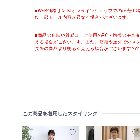
■WEB価格はAOKIオンラインショップでの販売
び一部セール内容が異なる場合がございます。
■商品の色味や質感は、ご使用のPC・携帯のモニ
える場合がございます。また、店頭や屋外でのス
実際の商品より明るく見える場合がございますの
この商品を着用したスタイリング