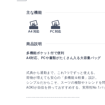
主な機能
商品説明
多機能ポケット付で便利
A4対応、PCや書類がたくさん入る大容量バッグ
式典から通勤まで。これ1つでずっと使える。
荷物が増えても安心の「多機能＆軽量」設計。
シンプルだからこそ、スーツの種類やトレンドを
AOKIが自信を持っておすすめする、実用性No.1
----------------------------------------