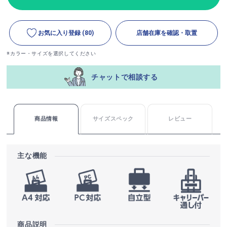
お気に入り登録
(80)
店舗在庫を確認・取置
※カラー・サイズを選択してください
チャットで相談する
商品情報
サイズスペック
レビュー
主な機能
商品説明