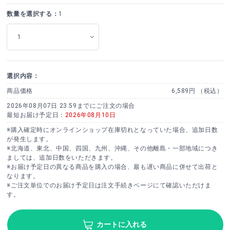
数量を選択する：
1
選択内容：
商品価格
6,589円 （税込）
2026年08月07日 23:59までにご注文の場合
最短お届け予定日：
2026年08月10日
※購入確定時にオンラインショップ在庫切れとなっていた場合、追加日数
が発生します。
※北海道、東北、中国、四国、九州、沖縄、その他離島・一部地域につき
ましては、追加日数をいただきます。
※お届け予定日の異なる商品を購入の場合、最も遅い商品に併せて出荷と
なります。
※ご注文単位でのお届け予定日は注文手続きページにて確認いただけま
す。
カートに入れる