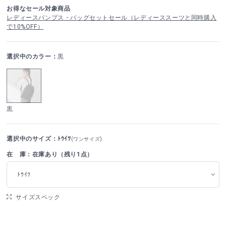
お得なセール対象商品
レディースパンプス・バッグセットセール（レディーススーツと同時購入
で10%OFF）
選択中のカラー：
黒
黒
選択中のサイズ：ﾄｳｲﾂ
(ワンサイズ)
在 庫：在庫あり（残り1点）
ﾄｳｲﾂ
サイズスペック