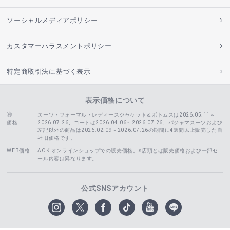
ソーシャルメディアポリシー
カスタマーハラスメントポリシー
特定商取引法に基づく表示
表示価格について
スーツ・フォーマル・レディースジャケット＆ボトムスは2026.05.11～
価格
2026.07.26、コートは2026.04.06～2026.07.26、
パジャマスーツおよび
左記以外の商品は2026.02.09～2026.07.26の期間に4週間以上販売した自
社旧価格です。
WEB価格
AOKIオンラインショップでの販売価格。※店頭とは販売価格および一部セ
ール内容は異なります。
公式SNSアカウント