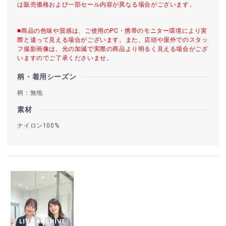
は販売価格および一部セール内容が異なる場合がございます。
■商品の色味や質感は、ご使用のPC・携帯のモニター環境により実
際と違って見える場合がございます。また、店頭や屋外でのスタッ
フ撮影画像は、光の加減で実際の商品より明るく見える場合がござ
いますのでご了承くださいませ。
柄・着用シーズン
柄：無地
素材
ナイロン100%