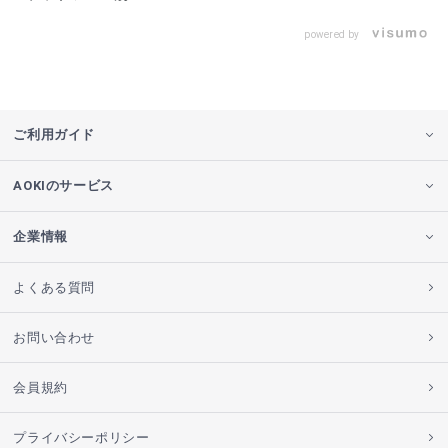
powered by
ご利用ガイド
AOKIのサービス
企業情報
よくある質問
お問い合わせ
会員規約
プライバシーポリシー