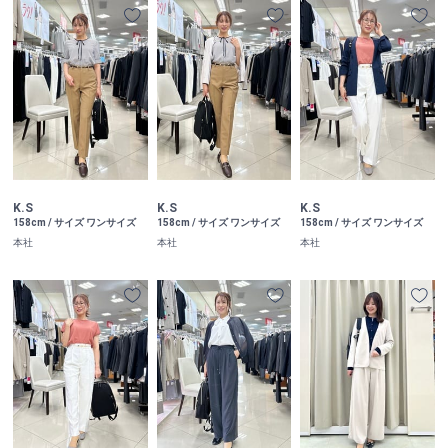
K.S
K.S
K.S
158cm / サイズ ワンサイズ
158cm / サイズ ワンサイズ
158cm / サイズ ワンサイズ
本社
本社
本社