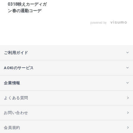
0318映えカーディガ
ン春の通勤コーデ
powered by
ご利用ガイド
AOKIのサービス
企業情報
よくある質問
お問い合わせ
会員規約