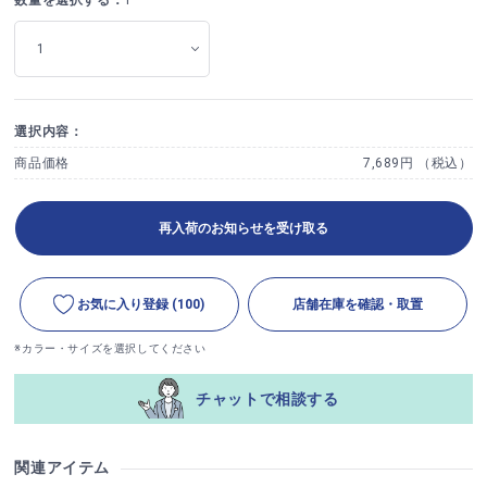
選択内容：
商品価格
7,689円 （税込）
再入荷のお知らせを受け取る
お気に入り登録
(100)
店舗在庫を確認・取置
※カラー・サイズを選択してください
チャットで相談する
関連アイテム