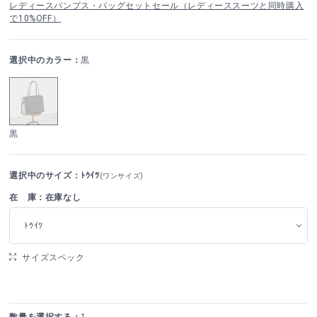
レディースパンプス・バッグセットセール（レディーススーツと同時購入
で10%OFF）
選択中のカラー：
黒
黒
選択中のサイズ：ﾄｳｲﾂ
(ワンサイズ)
在 庫：在庫なし
ﾄｳｲﾂ
サイズスペック
数量を選択する：
1