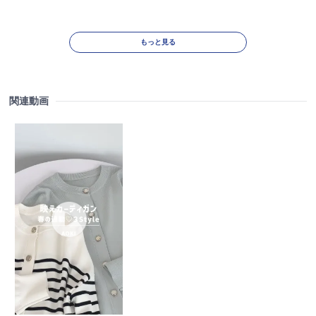
もっと見る
関連動画