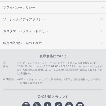
プライバシーポリシー
ソーシャルメディアポリシー
カスタマーハラスメントポリシー
特定商取引法に基づく表示
表示価格について
スーツ・フォーマル・レディースジャケット＆ボトムスは2026.05.11～
価格
2026.07.26、コートは2026.04.06～2026.07.26、
パジャマスーツおよび
左記以外の商品は2026.02.09～2026.07.26の期間に4週間以上販売した自
社旧価格です。
WEB価格
AOKIオンラインショップでの販売価格。※店頭とは販売価格および一部セ
ール内容は異なります。
公式SNSアカウント