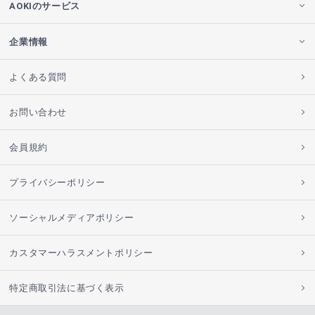
AOKIのサービス
企業情報
よくある質問
お問い合わせ
会員規約
プライバシーポリシー
ソーシャルメディアポリシー
カスタマーハラスメントポリシー
特定商取引法に基づく表示