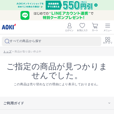
すべての商品から探す
カテゴリ
トップ
>
商品が取り扱い停止中
ご指定の商品が見つかりま
せんでした。
この商品は売り切れなどの理由により表示しておりません。
ご利用ガイド