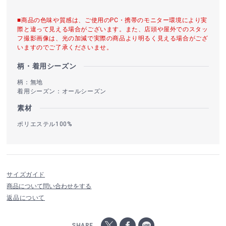
■商品の色味や質感は、ご使用のPC・携帯のモニター環境により実
際と違って見える場合がございます。また、店頭や屋外でのスタッ
フ撮影画像は、光の加減で実際の商品より明るく見える場合がござ
いますのでご了承くださいませ。
柄・着用シーズン
柄：無地
着用シーズン：オールシーズン
素材
ポリエステル100%
サイズガイド
商品について問い合わせをする
返品について
SHARE