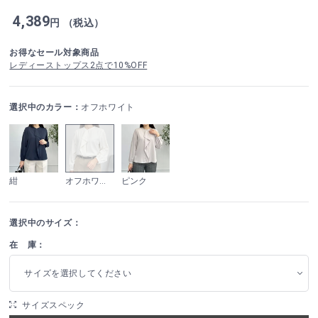
4,389
円 （税込）
お得なセール対象商品
レディーストップス2点で10%OFF
選択中のカラー：
オフホワイト
紺
オフホワイト
ピンク
選択中のサイズ：
在 庫：
サイズを選択してください
サイズスペック