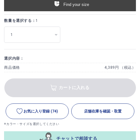
Find your size
数量を選択する：
1
選択内容：
商品価格
4,389円 （税込）
カートに入れる
お気に入り登録
(74)
店舗在庫を確認・取置
※カラー・サイズを選択してください
チャットで相談する