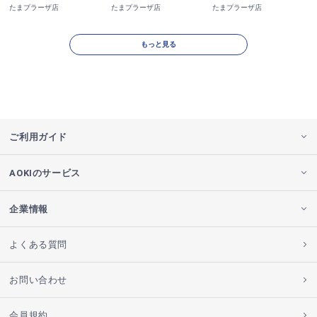
たまプラーザ店
たまプラーザ店
たまプラーザ店
もっと見る
ご利用ガイド
AOKIのサービス
企業情報
よくある質問
お問い合わせ
会員規約