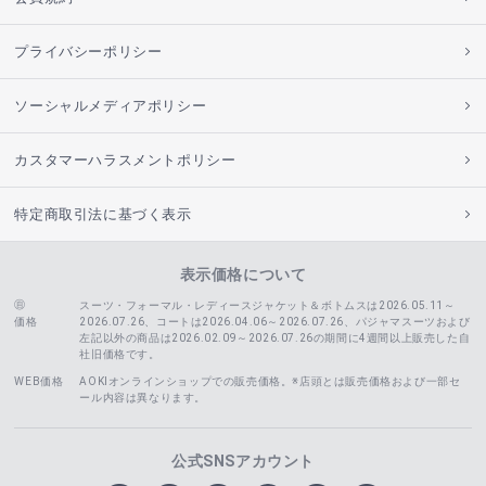
プライバシーポリシー
ソーシャルメディアポリシー
カスタマーハラスメントポリシー
特定商取引法に基づく表示
表示価格について
スーツ・フォーマル・レディースジャケット＆ボトムスは2026.05.11～
価格
2026.07.26、コートは2026.04.06～2026.07.26、
パジャマスーツおよび
左記以外の商品は2026.02.09～2026.07.26の期間に4週間以上販売した自
社旧価格です。
WEB価格
AOKIオンラインショップでの販売価格。※店頭とは販売価格および一部セ
ール内容は異なります。
公式SNSアカウント