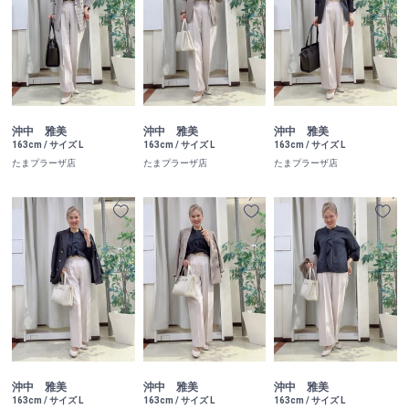
沖中 雅美
沖中 雅美
沖中 雅美
163cm / サイズ L
163cm / サイズ L
163cm / サイズ L
たまプラーザ店
たまプラーザ店
たまプラーザ店
沖中 雅美
沖中 雅美
沖中 雅美
163cm / サイズ L
163cm / サイズ L
163cm / サイズ L