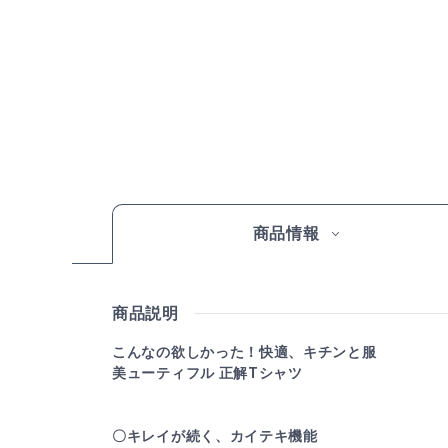
商品情報
商品説明
こんなの欲しかった！快適、キチンと服
美ューティフル 正解Tシャツ
〇キレイが続く、カイテキ機能