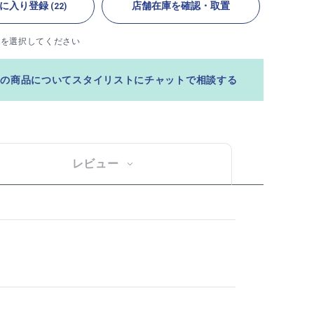
に入り登録
店舗在庫を確認・取置
(22)
ズを選択してください
この商品についてスタイリストにチャットで相談する
レビュー