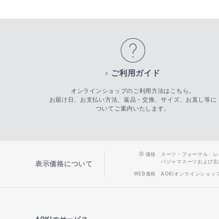
ご利用ガイド
オンラインショップのご利用方法はこちら。
お届け日、お支払い方法、返品・交換、サイズ、お直し等に
ついてご案内いたします。
価格
スーツ・フォーマル・レディー
パジャマスーツおよび左記以
表示価格について
WEB価格
AOKIオンラインショ