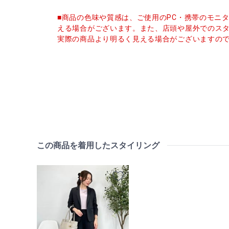
■商品の色味や質感は、ご使用のPC・携帯のモニ
える場合がございます。また、店頭や屋外でのス
実際の商品より明るく見える場合がございますの
この商品を着用したスタイリング