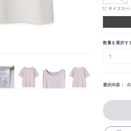
サイズスペ
数量を選択す
選択内容：