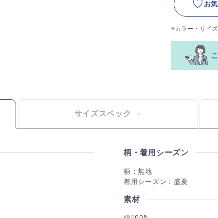
お気
※カラー・サイ
サイズスペック
柄・着用シーズン
柄：無地
着用シーズン：盛夏
素材