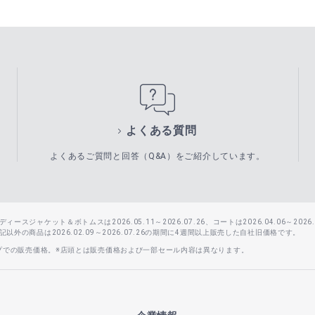
よくある質問
よくあるご質問と回答（Q&A）をご紹介しています。
スジャケット＆ボトムスは2026.05.11～2026.07.26、コートは2026.04.06～2026.0
外の商品は2026.02.09～2026.07.26の期間に4週間以上販売した自社旧価格です。
ップでの販売価格。※店頭とは販売価格および一部セール内容は異なります。