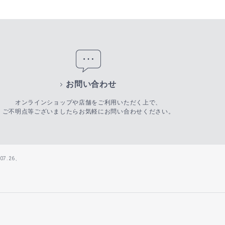
お問い合わせ
オンラインショップや店舗をご利用いただく上で、
ご不明点等ございましたらお気軽にお問い合わせください。
7.26、