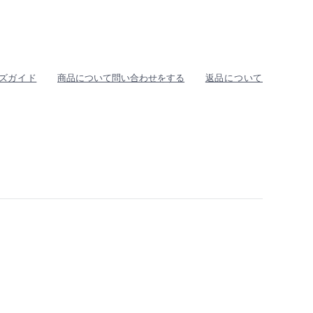
ズガイド
商品について問い合わせをする
返品について