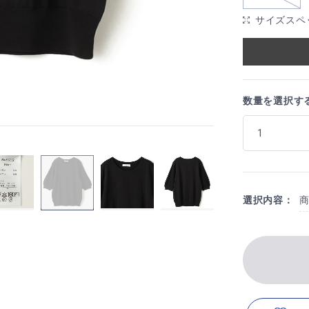
サイズスペ
数量を選択す
選択内容：