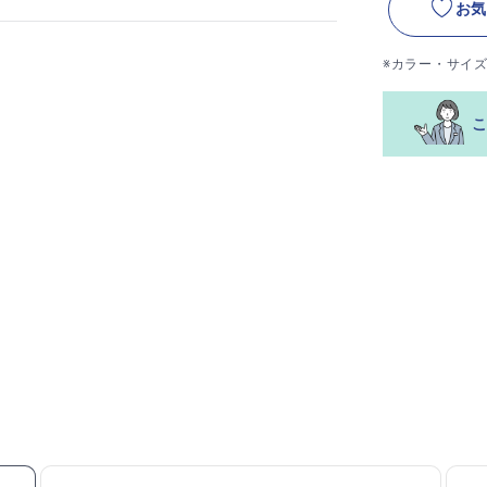
お気
※カラー・サイ