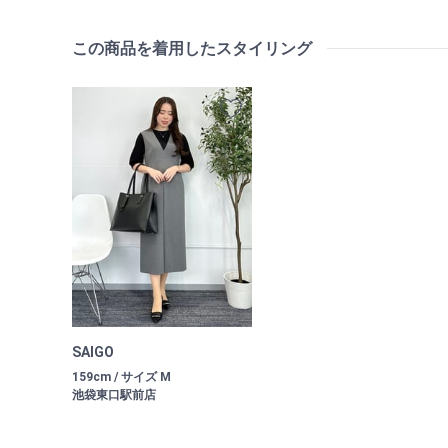
この商品を着用したスタイリング
SAIGO
159cm / サイズ M
池袋東口駅前店