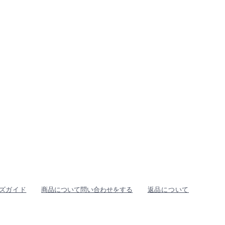
ズガイド
商品について問い合わせをする
返品について