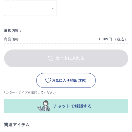
選択内容：
商品価格
1,089円 （税込）
カートに入れる
お気に入り登録
(330)
※カラー・サイズを選択してください
チャットで相談する
関連アイテム