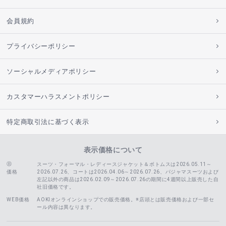
会員規約
プライバシーポリシー
ソーシャルメディアポリシー
カスタマーハラスメントポリシー
特定商取引法に基づく表示
表示価格について
スーツ・フォーマル・レディースジャケット＆ボトムスは2026.05.11～
価格
2026.07.26、コートは2026.04.06～2026.07.26、
パジャマスーツおよび
左記以外の商品は2026.02.09～2026.07.26の期間に4週間以上販売した自
社旧価格です。
WEB価格
AOKIオンラインショップでの販売価格。※店頭とは販売価格および一部セ
ール内容は異なります。