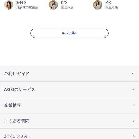
SAIGO
KYO
KYO
池袋東口駅前店
銀座本店
銀座本店
もっと見る
ご利用ガイド
AOKIのサービス
企業情報
よくある質問
お問い合わせ