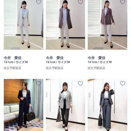
今井 愛佳
今井 愛佳
今井 愛佳
161cm / サイズ M
161cm / サイズ M
161cm / サイズ M
佐久平駅前店
佐久平駅前店
佐久平駅前店