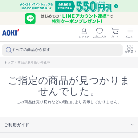
すべての商品から探す
カテゴリ
トップ
>
商品が取り扱い停止中
ご指定の商品が見つかりま
せんでした。
この商品は売り切れなどの理由により表示しておりません。
ご利用ガイド