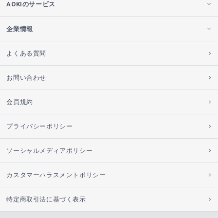
AOKIのサービス
企業情報
よくある質問
お問い合わせ
会員規約
プライバシーポリシー
ソーシャルメディアポリシー
カスタマーハラスメントポリシー
特定商取引法に基づく表示