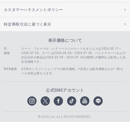
カスタマーハラスメントポリシー
特定商取引法に基づく表示
表示価格について
スーツ・フォーマル・レディースジャケット＆ボトムスは2026.05.11～
価格
2026.07.26、コートは2026.04.06～2026.07.26、
パジャマスーツおよび
左記以外の商品は2026.02.09～2026.07.26の期間に4週間以上販売した自
社旧価格です。
WEB価格
AOKIオンラインショップでの販売価格。※店頭とは販売価格および一部セ
ール内容は異なります。
公式SNSアカウント
© AOKI, Inc. ALL RIGHTS RESERVED.