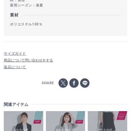
着用シーズン：春夏
素材
ポリエステル100％
サイズガイド
商品について問い合わせをする
返品について
SHARE
関連アイテム