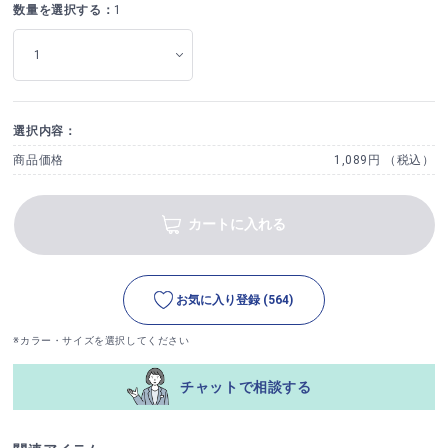
数量を選択する：
1
選択内容：
商品価格
1,089円 （税込）
カートに入れる
お気に入り登録
(564)
※カラー・サイズを選択してください
チャットで相談する