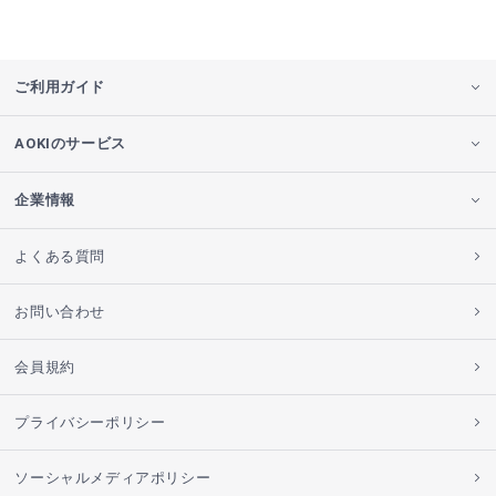
ご利用ガイド
AOKIのサービス
企業情報
よくある質問
お問い合わせ
会員規約
プライバシーポリシー
ソーシャルメディアポリシー