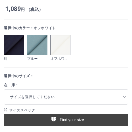
1,089
円 （税込）
選択中のカラー：
オフホワイト
紺
ブルー
オフホワイト
選択中のサイズ：
在 庫：
サイズを選択してください
サイズスペック
Find your size