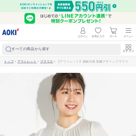
すべての商品から探す
カテゴリ
トップ
>
アウトレット
>
ブラウス
>
【アウトレット】接触冷感 割繊デザインブラウス