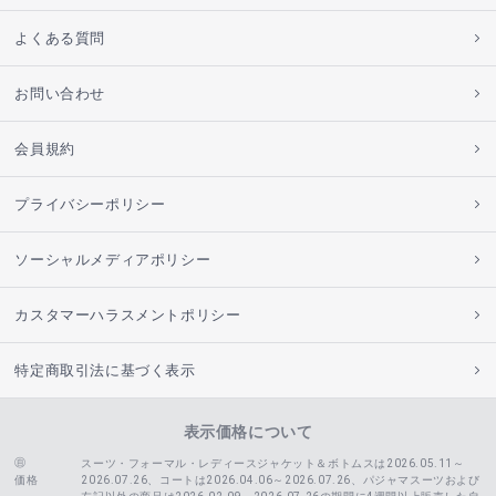
よくある質問
お問い合わせ
会員規約
プライバシーポリシー
ソーシャルメディアポリシー
カスタマーハラスメントポリシー
特定商取引法に基づく表示
表示価格について
スーツ・フォーマル・レディースジャケット＆ボトムスは2026.05.11～
価格
2026.07.26、コートは2026.04.06～2026.07.26、
パジャマスーツおよび