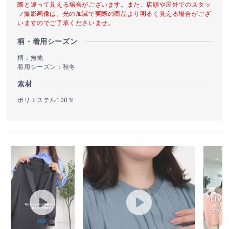
際と違って見える場合がございます。また、店頭や屋外でのスタッ
フ撮影画像は、光の加減で実際の商品より明るく見える場合がござ
いますのでご了承くださいませ。
柄・着用シーズン
柄：無地
着用シーズン：秋冬
素材
ポリエステル100％