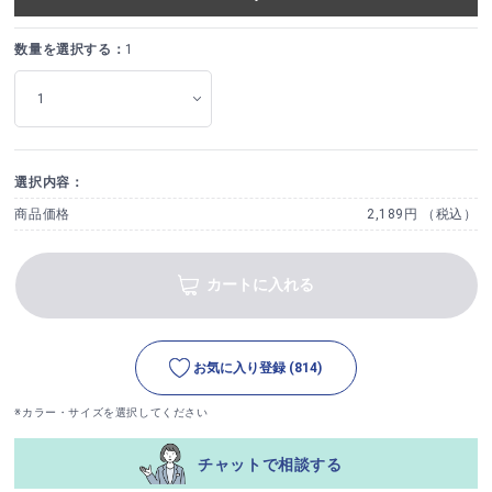
数量を選択する：
1
選択内容：
商品価格
2,189円 （税込）
カートに入れる
お気に入り登録
(814)
※カラー・サイズを選択してください
チャットで相談する