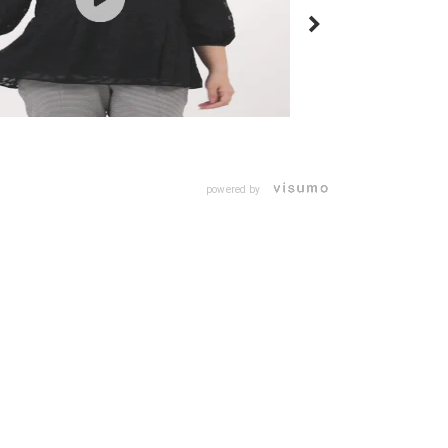
powered by