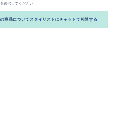
ズを選択してください
この商品についてスタイリストにチャットで相談する