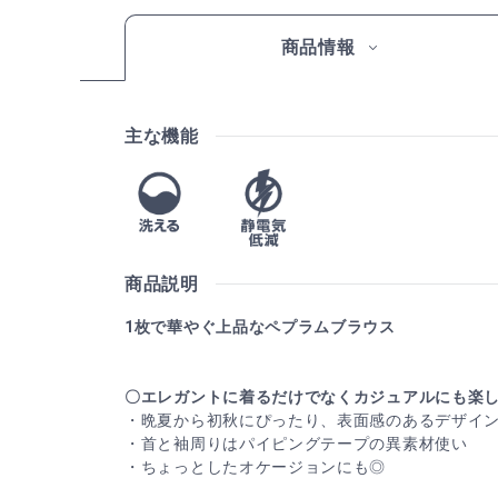
商品情報
主な機能
商品説明
1枚で華やぐ上品なペプラムブラウス
〇エレガントに着るだけでなくカジュアルにも楽
・晩夏から初秋にぴったり、表面感のあるデザイ
・首と袖周りはパイピングテープの異素材使い
・ちょっとしたオケージョンにも◎