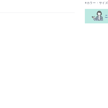
※カラー・サイ