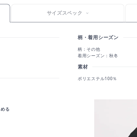
サイズスペック
柄・着用シーズン
柄：その他
着用シーズン：秋冬
素材
ポリエステル100％
しめる
ン