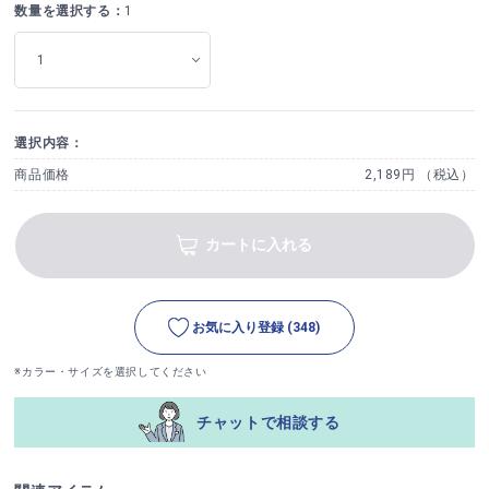
数量を選択する：
1
選択内容：
商品価格
2,189円 （税込）
カートに入れる
お気に入り登録
(348)
※カラー・サイズを選択してください
チャットで相談する