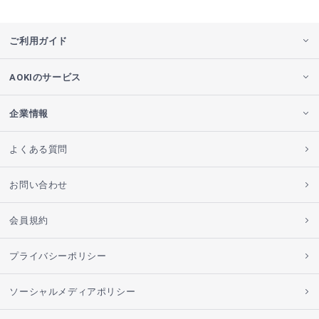
ご利用ガイド
AOKIのサービス
企業情報
よくある質問
お問い合わせ
会員規約
プライバシーポリシー
ソーシャルメディアポリシー