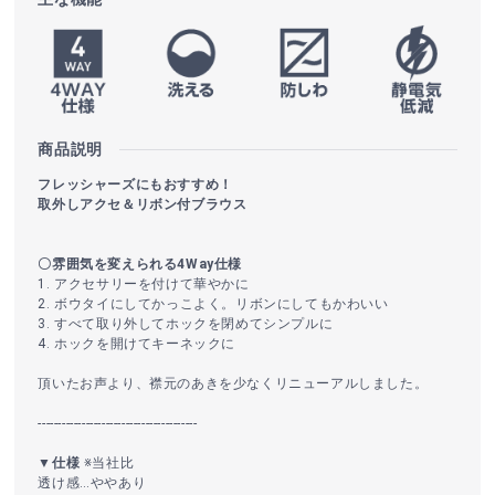
商品説明
フレッシャーズにもおすすめ！
取外しアクセ＆リボン付ブラウス
〇雰囲気を変えられる4Way仕様
1. アクセサリーを付けて華やかに
2. ボウタイにしてかっこよく。リボンにしてもかわいい
3. すべて取り外してホックを閉めてシンプルに
4. ホックを開けてキーネックに
頂いたお声より、襟元のあきを少なくリニューアルしました。
----------------------------------------
▼仕様
※当社比
透け感…ややあり