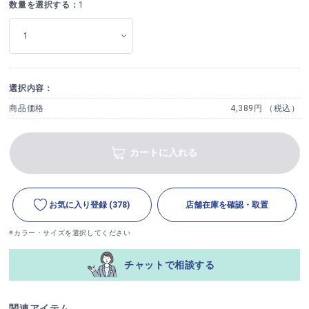
数量を選択する：
1
選択内容：
商品価格
4,389円 （税込）
カートに入れる
お気に入り登録
(378)
店舗在庫を確認・取置
※カラー・サイズを選択してください
チャットで相談する
関連アイテム