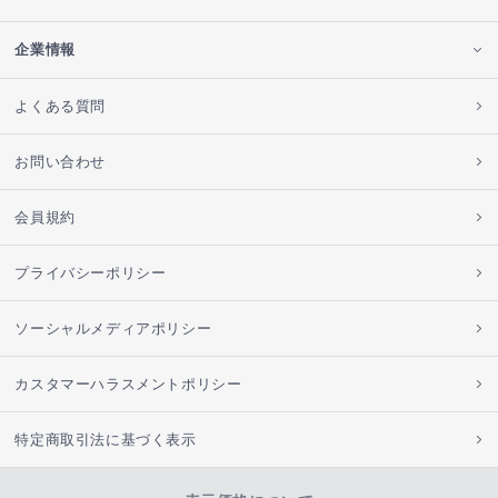
企業情報
よくある質問
お問い合わせ
会員規約
プライバシーポリシー
ソーシャルメディアポリシー
カスタマーハラスメントポリシー
特定商取引法に基づく表示