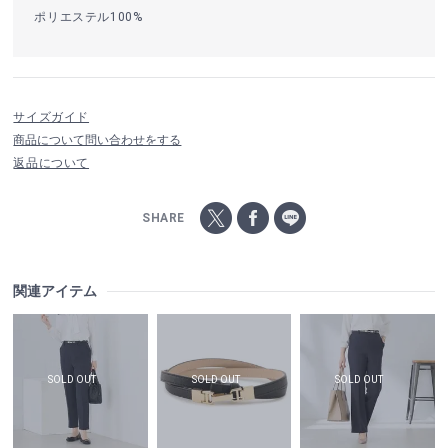
ポリエステル100%
サイズガイド
商品について問い合わせをする
返品について
SHARE
関連アイテム