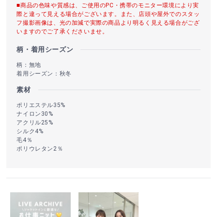
■商品の色味や質感は、ご使用のPC・携帯のモニター環境により実
際と違って見える場合がございます。また、店頭や屋外でのスタッ
フ撮影画像は、光の加減で実際の商品より明るく見える場合がござ
いますのでご了承くださいませ。
柄・着用シーズン
柄：無地
着用シーズン：秋冬
素材
ポリエステル35%
ナイロン30%
アクリル25%
シルク4%
毛4％
ポリウレタン2％