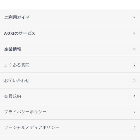
ご利用ガイド
AOKIのサービス
企業情報
よくある質問
お問い合わせ
会員規約
プライバシーポリシー
ソーシャルメディアポリシー