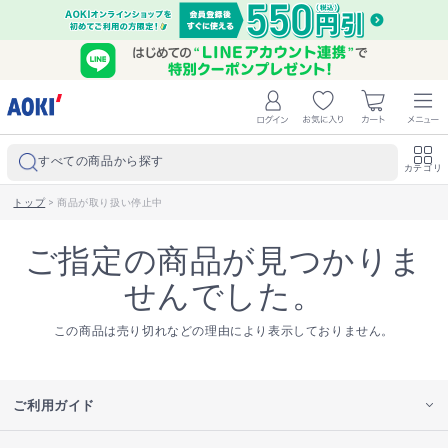
すべての商品から探す
カテゴリ
トップ
>
商品が取り扱い停止中
ご指定の商品が見つかりま
せんでした。
この商品は売り切れなどの理由により表示しておりません。
ご利用ガイド