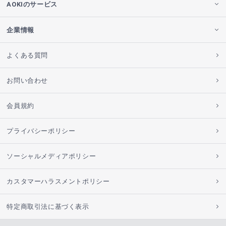
AOKIのサービス
企業情報
よくある質問
お問い合わせ
会員規約
プライバシーポリシー
ソーシャルメディアポリシー
カスタマーハラスメントポリシー
特定商取引法に基づく表示