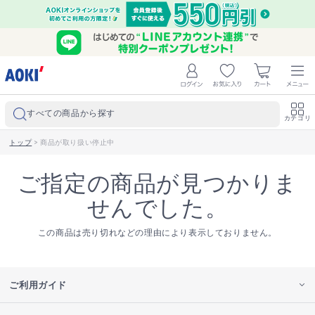
すべての商品から探す
カテゴリ
トップ
>
商品が取り扱い停止中
ご指定の商品が見つかりま
せんでした。
この商品は売り切れなどの理由により表示しておりません。
ご利用ガイド