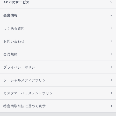
AOKIのサービス
企業情報
よくある質問
お問い合わせ
会員規約
プライバシーポリシー
ソーシャルメディアポリシー
カスタマーハラスメントポリシー
特定商取引法に基づく表示