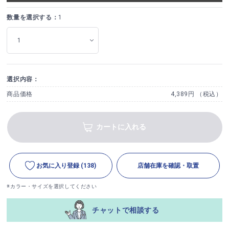
数量を選択する：
1
選択内容：
商品価格
4,389円 （税込）
カートに入れる
お気に入り登録
(138)
店舗在庫を確認・取置
※カラー・サイズを選択してください
チャットで相談する