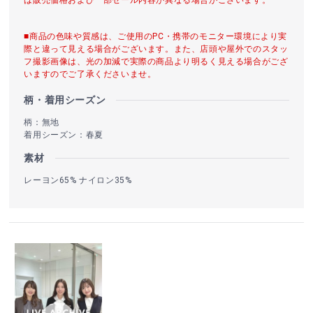
■商品の色味や質感は、ご使用のPC・携帯のモニター環境により実
際と違って見える場合がございます。また、店頭や屋外でのスタッ
フ撮影画像は、光の加減で実際の商品より明るく見える場合がござ
いますのでご了承くださいませ。
柄・着用シーズン
柄：無地
着用シーズン：春夏
素材
レーヨン65% ナイロン35%