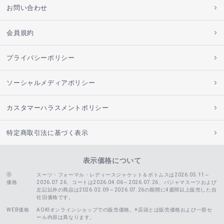
お問い合わせ
会員規約
プライバシーポリシー
ソーシャルメディアポリシー
カスタマーハラスメントポリシー
特定商取引法に基づく表示
表示価格について
スーツ・フォーマル・レディースジャケット＆ボトムスは2026.05.11～
価格
2026.07.26、コートは2026.04.06～2026.07.26、
パジャマスーツおよび
左記以外の商品は2026.02.09～2026.07.26の期間に4週間以上販売した自
社旧価格です。
WEB価格
AOKIオンラインショップでの販売価格。※店頭とは販売価格および一部セ
ール内容は異なります。