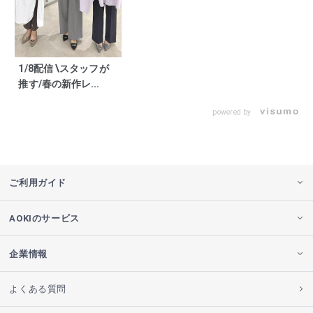
1/8配信 \スタッフが
推す/春の新作レ...
powered by
ご利用ガイド
AOKIのサービス
企業情報
よくある質問