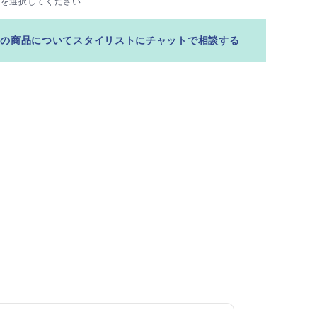
ズを選択してください
この商品についてスタイリストにチャットで相談する