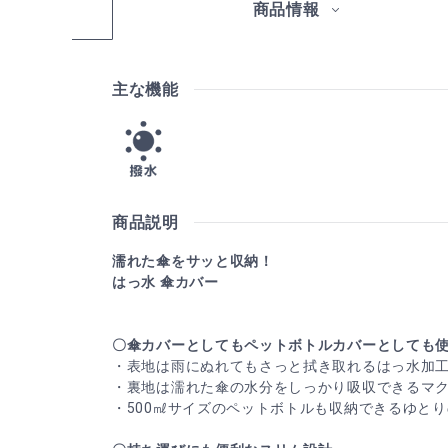
商品情報
主な機能
商品説明
濡れた傘をサッと収納！
はっ水 傘カバー
〇傘カバーとしてもペットボトルカバーとしても
・表地は雨にぬれてもさっと拭き取れるはっ水加
・裏地は濡れた傘の水分をしっかり吸収できるマ
・500㎖サイズのペットボトルも収納できるゆと