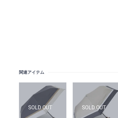
関連アイテム