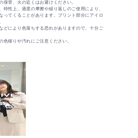
の保管、火の近くはお避けください。
、特性上、過度の摩擦や繰り返しのご使用により、
なってくることがあります。プリント部分にアイロ
。
などにより色落ちする恐れがありますので、十分ご
の色移りや汚れにご注意ください。