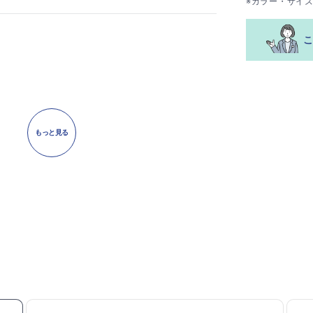
※カラー・サイ
もっと見る