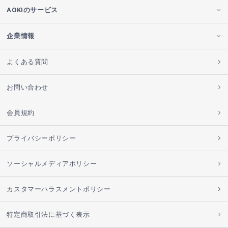
AOKIのサービス
企業情報
よくある質問
お問い合わせ
会員規約
プライバシーポリシー
ソーシャルメディアポリシー
カスタマーハラスメントポリシー
特定商取引法に基づく表示