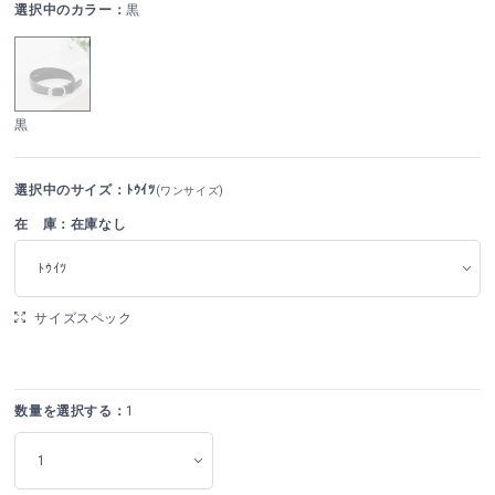
選択中のカラー：
黒
黒
選択中のサイズ：ﾄｳｲﾂ
(ワンサイズ)
在 庫：在庫なし
ﾄｳｲﾂ
サイズスペック
数量を選択する：
1