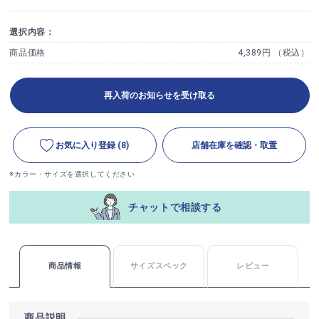
選択内容：
商品価格
4,389円 （税込）
再入荷のお知らせを受け取る
お気に入り登録
(8)
店舗在庫を確認・取置
※カラー・サイズを選択してください
チャットで相談する
商品情報
サイズスペック
レビュー
商品説明