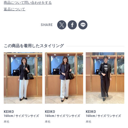
商品について問い合わせをする
返品について
SHARE
この商品を着用したスタイリング
KEIKO
KEIKO
KEIKO
160cm / サイズ ワンサイズ
160cm / サイズ ワンサイズ
160cm / サイズ ワンサイズ
本社
本社
本社