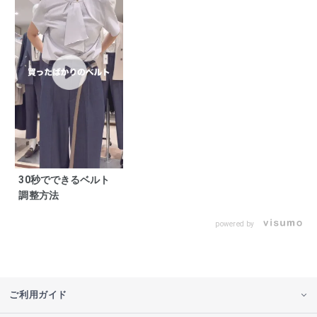
30秒でできるベルト
調整方法
powered by
ご利用ガイド