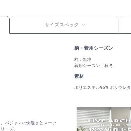
サイズスペック
柄・着用シーズン
柄：無地
着用シーズン：秋冬
素材
ポリエステル95% ポリウレタ
に、パジャマの快適さとスーツ
シリーズ。