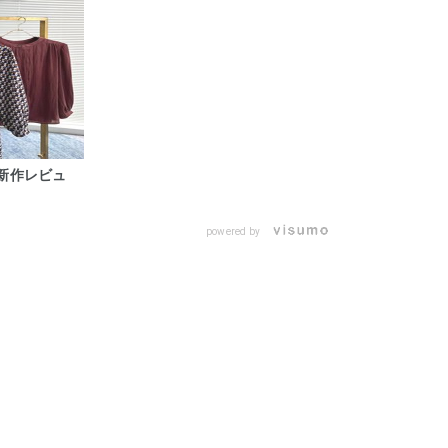
の新作レビュ
powered by