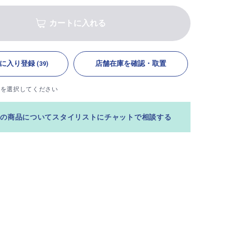
カートに入れる
に入り登録
店舗在庫を確認・取置
(39)
ズを選択してください
この商品についてスタイリストにチャットで相談する