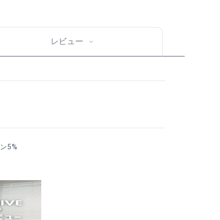
レビュー
ン5%