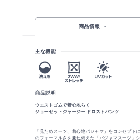
商品情報
主な機能
商品説明
ウエストゴムで着心地らく
ジョーゼットジャージー ドロストパンツ
「見ためスーツ、着心地パジャマ」をコンセプト
のフォーマルさを兼ね備えた「パジャマスーツ」