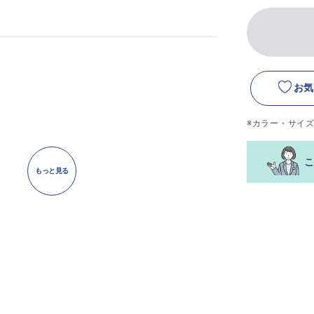
お気
※カラー・サイ
もっと見る