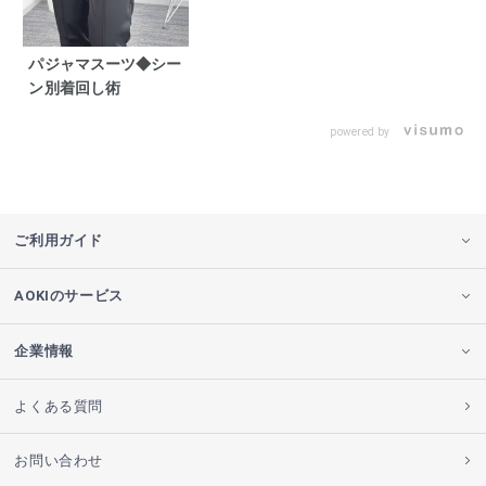
パジャマスーツ◆シー
ン別着回し術
powered by
ご利用ガイド
AOKIのサービス
企業情報
よくある質問
お問い合わせ