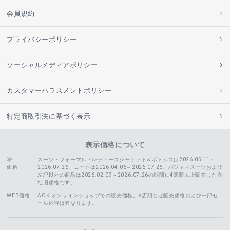
会員規約
プライバシーポリシー
ソーシャルメディアポリシー
カスタマーハラスメントポリシー
特定商取引法に基づく表示
表示価格について
スーツ・フォーマル・レディースジャケット＆ボトムスは2026.05.11～
価格
2026.07.26、コートは2026.04.06～2026.07.26、
パジャマスーツおよび
左記以外の商品は2026.02.09～2026.07.26の期間に4週間以上販売した自
社旧価格です。
WEB価格
AOKIオンラインショップでの販売価格。※店頭とは販売価格および一部セ
ール内容は異なります。