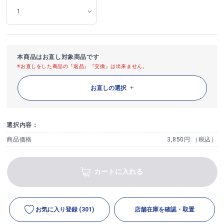
本商品はお直し対象商品です
※お直しをした商品の『返品』『交換』は出来ません。
お直しの選択
選択内容：
商品価格
3,850円 （税込）
カートに入れる
お気に入り登録
(301)
店舗在庫を確認・取置