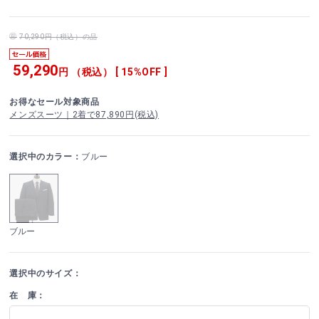
70,290円（税込）の品
59,290
円 （税込） [ 15%OFF ]
お得なセール対象商品
メンズスーツ｜2着で87,890円(税込)
選択中のカラー：
ブルー
ブルー
選択中のサイズ：
在 庫：