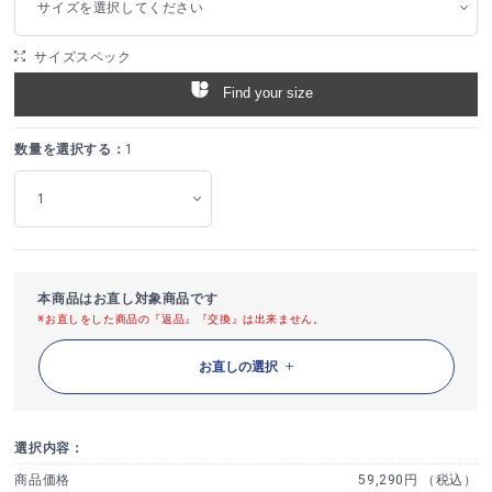
サイズを選択してください
サイズスペック
Find your size
数量を選択する：
1
本商品はお直し対象商品です
※お直しをした商品の『返品』『交換』は出来ません。
お直しの選択
選択内容：
商品価格
59,290円 （税込）