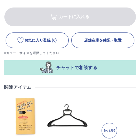
カートに入れる
お気に入り登録
(6)
店舗在庫を確認・取置
※カラー・サイズを選択してください
チャットで相談する
関連アイテム
もっと見る