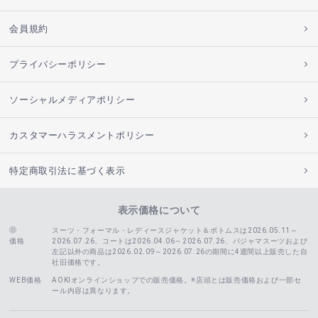
会員規約
プライバシーポリシー
ソーシャルメディアポリシー
カスタマーハラスメントポリシー
特定商取引法に基づく表示
表示価格について
スーツ・フォーマル・レディースジャケット＆ボトムスは2026.05.11～
価格
2026.07.26、コートは2026.04.06～2026.07.26、
パジャマスーツおよび
左記以外の商品は2026.02.09～2026.07.26の期間に4週間以上販売した自
社旧価格です。
WEB価格
AOKIオンラインショップでの販売価格。※店頭とは販売価格および一部セ
ール内容は異なります。