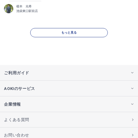
榎本 光希
池袋東口駅前店
もっと見る
ご利用ガイド
AOKIのサービス
企業情報
よくある質問
お問い合わせ