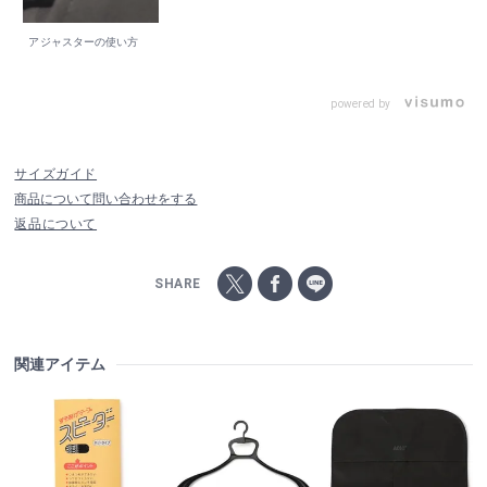
アジャスターの使い方
powered by
サイズガイド
商品について問い合わせをする
返品について
SHARE
関連アイテム