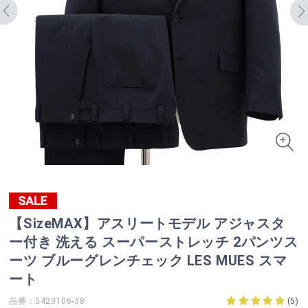
【SizeMAX】アスリートモデル アジャスタ
ー付き 洗える スーパーストレッチ 2パンツス
ーツ ブルーグレンチェック LES MUES スマ
ート
品番：5423106-38
(
5
)