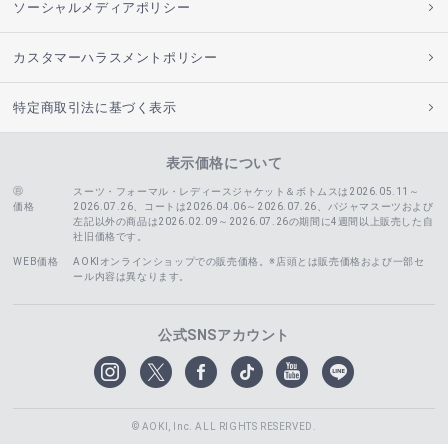
ソーシャルメディアポリシー
カスタマーハラスメントポリシー
特定商取引法に基づく表示
表示価格について
スーツ・フォーマル・レディースジャケット＆ボトムスは2026.05.11～
価格
2026.07.26、コートは2026.04.06～2026.07.26、
パジャマスーツおよび
左記以外の商品は2026.02.09～2026.07.26の期間に4週間以上販売した自
社旧価格です。
WEB価格
AOKIオンラインショップでの販売価格。※店頭とは販売価格および一部セ
ール内容は異なります。
公式SNSアカウント
© AOKI, Inc. ALL RIGHTS RESERVED.