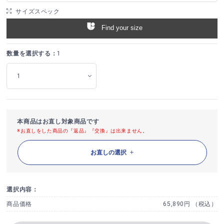
サイズスペック
Find your size
数量を選択する：
1
本商品はお直し対象商品です
※お直しをした商品の『返品』『交換』は出来ません。
お直しの選択
選択内容：
商品価格
65,890円 （税込）