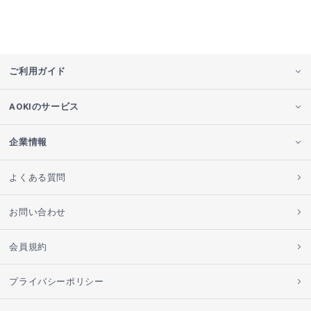
ご利用ガイド
AOKIのサービス
企業情報
よくある質問
お問い合わせ
会員規約
プライバシーポリシー