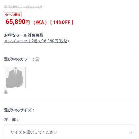
76,890円（税込）の品
65,890
円 （税込） [ 14%OFF ]
お得なセール対象商品
メンズスーツ｜2着で98,890円(税込)
選択中のカラー：
黒
黒
選択中のサイズ：
在 庫：
サイズを選択してください