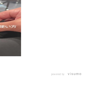
powered by