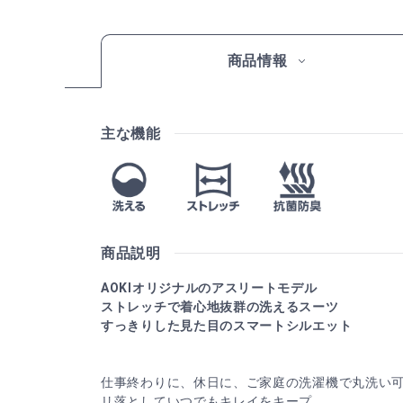
商品情報
主な機能
商品説明
AOKIオリジナルのアスリートモデル
ストレッチで着心地抜群の洗えるスーツ
すっきりした見た目のスマートシルエット
仕事終わりに、休日に、ご家庭の洗濯機で丸洗い
リ落としていつでもキレイをキープ。