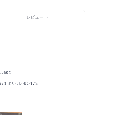
レビュー
ル50%
3% ポリウレタン17%