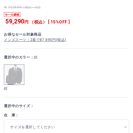
70,290円（税込）の品
59,290
円 （税込） [ 15%OFF ]
お得なセール対象商品
メンズスーツ｜2着で87,890円(税込)
選択中のカラー：
紺
紺
選択中のサイズ：
在 庫：
サイズを選択してください