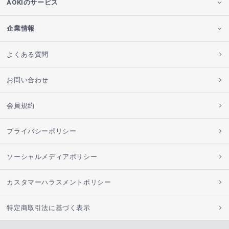
AOKIのサービス
企業情報
よくある質問
お問い合わせ
会員規約
プライバシーポリシー
ソーシャルメディアポリシー
カスタマーハラスメントポリシー
特定商取引法に基づく表示