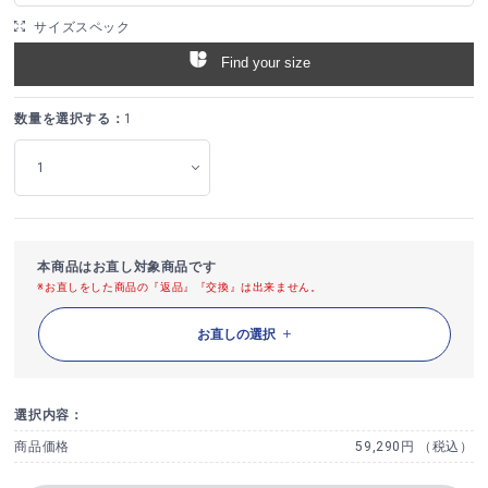
サイズスペック
Find your size
数量を選択する：
1
本商品はお直し対象商品です
※お直しをした商品の『返品』『交換』は出来ません。
お直しの選択
選択内容：
商品価格
59,290円 （税込）